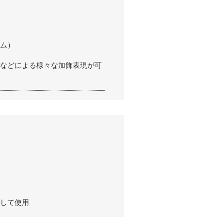
ム）
などによる様々な加飾表現が可
して使用