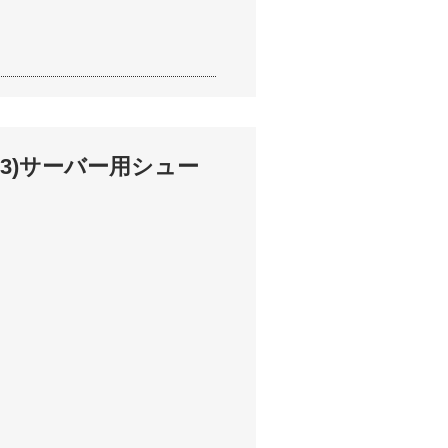
 3)サーバー用シュー