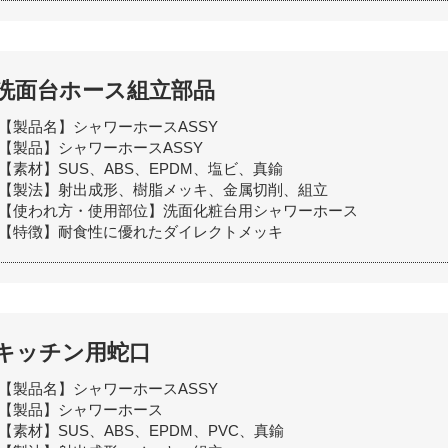
洗面台ホース組立部品
【製品名】シャワーホースASSY
【製品】シャワーホースASSY
【素材】SUS、ABS、EPDM、塩ビ、真鍮
【製法】射出成形、樹脂メッキ、金属切削、組立
【使われ方・使用部位】洗面化粧台用シャワーホース
【特徴】耐食性に優れたダイレクトメッキ
キッチン用蛇口
【製品名】シャワーホースASSY
【製品】シャワーホース
【素材】SUS、ABS、EPDM、PVC、真鍮