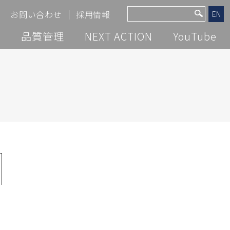
お問い合わせ
採用情報
EN
覧
品質管理
NEXT ACTION
YouTube