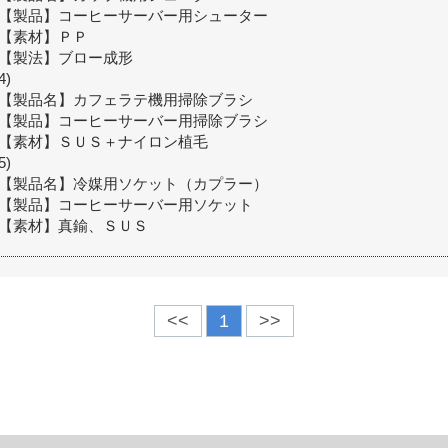
【製品】コーヒーサーバー用シューター
【素材】ＰＰ
【製法】ブロー成形
4)
【製品名】カフェラテ機用掃除ブラシ
【製品】コーヒーサーバー用掃除ブラシ
【素材】ＳＵＳ＋ナイロン植毛
5)
【製品名】冷媒用ソケット（カプラー）
【製品】コーヒーサーバー用ソケット
【素材】真鍮、ＳＵＳ
<<
1
>>